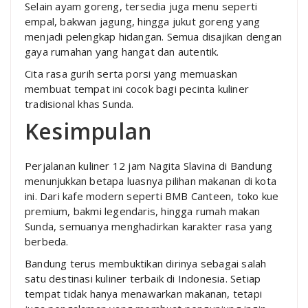
Selain ayam goreng, tersedia juga menu seperti
empal, bakwan jagung, hingga jukut goreng yang
menjadi pelengkap hidangan. Semua disajikan dengan
gaya rumahan yang hangat dan autentik.
Cita rasa gurih serta porsi yang memuaskan
membuat tempat ini cocok bagi pecinta kuliner
tradisional khas Sunda.
Kesimpulan
Perjalanan kuliner 12 jam Nagita Slavina di Bandung
menunjukkan betapa luasnya pilihan makanan di kota
ini. Dari kafe modern seperti BMB Canteen, toko kue
premium, bakmi legendaris, hingga rumah makan
Sunda, semuanya menghadirkan karakter rasa yang
berbeda.
Bandung terus membuktikan dirinya sebagai salah
satu destinasi kuliner terbaik di Indonesia. Setiap
tempat tidak hanya menawarkan makanan, tetapi