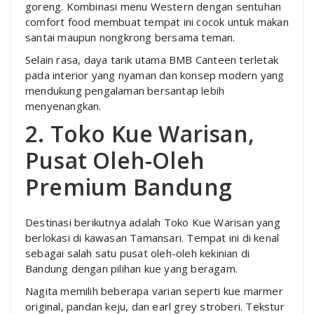
goreng. Kombinasi menu Western dengan sentuhan
comfort food membuat tempat ini cocok untuk makan
santai maupun nongkrong bersama teman.
Selain rasa, daya tarik utama BMB Canteen terletak
pada interior yang nyaman dan konsep modern yang
mendukung pengalaman bersantap lebih
menyenangkan.
2. Toko Kue Warisan,
Pusat Oleh-Oleh
Premium Bandung
Destinasi berikutnya adalah Toko Kue Warisan yang
berlokasi di kawasan Tamansari. Tempat ini di kenal
sebagai salah satu pusat oleh-oleh kekinian di
Bandung dengan pilihan kue yang beragam.
Nagita memilih beberapa varian seperti kue marmer
original, pandan keju, dan earl grey stroberi. Tekstur