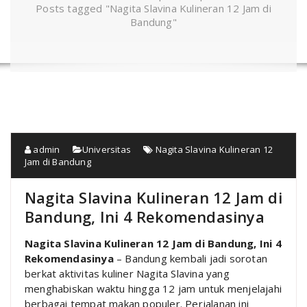
Posts tagged "Nagita Slavina Kulineran 12 Jam di
Bandung"
admin
Universitas
Nagita Slavina Kulineran 12
Jam di Bandung
Nagita Slavina Kulineran 12 Jam di
Bandung, Ini 4 Rekomendasinya
Nagita Slavina Kulineran 12 Jam di Bandung, Ini 4
Rekomendasinya
– Bandung kembali jadi sorotan
berkat aktivitas kuliner Nagita Slavina yang
menghabiskan waktu hingga 12 jam untuk menjelajahi
berbagai tempat makan populer. Perjalanan ini