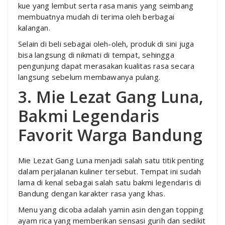
kue yang lembut serta rasa manis yang seimbang
membuatnya mudah di terima oleh berbagai
kalangan.
Selain di beli sebagai oleh-oleh, produk di sini juga
bisa langsung di nikmati di tempat, sehingga
pengunjung dapat merasakan kualitas rasa secara
langsung sebelum membawanya pulang.
3. Mie Lezat Gang Luna,
Bakmi Legendaris
Favorit Warga Bandung
Mie Lezat Gang Luna menjadi salah satu titik penting
dalam perjalanan kuliner tersebut. Tempat ini sudah
lama di kenal sebagai salah satu bakmi legendaris di
Bandung dengan karakter rasa yang khas.
Menu yang dicoba adalah yamin asin dengan topping
ayam rica yang memberikan sensasi gurih dan sedikit