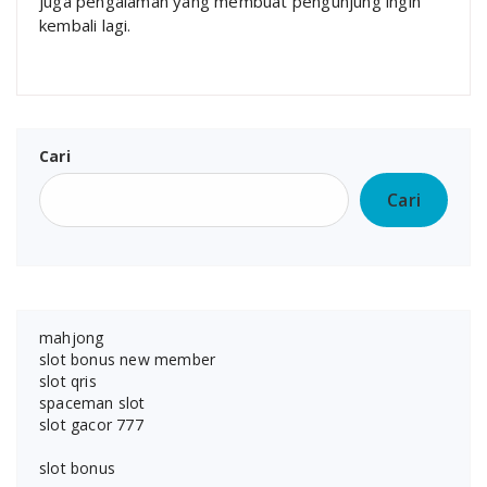
juga pengalaman yang membuat pengunjung ingin
kembali lagi.
Cari
Cari
mahjong
slot bonus new member
slot qris
spaceman slot
slot gacor 777
slot bonus