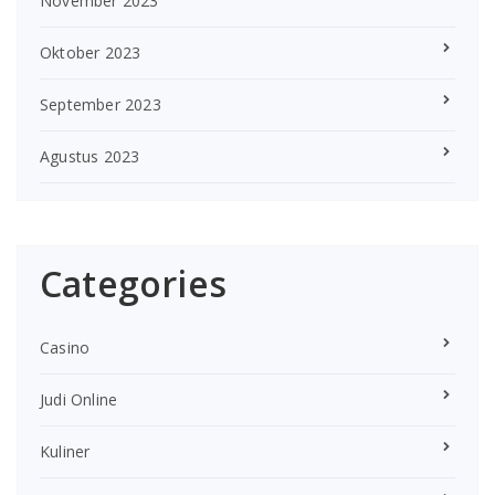
November 2023
Oktober 2023
September 2023
Agustus 2023
Categories
Casino
Judi Online
Kuliner