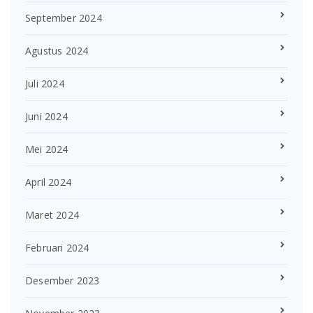
September 2024
Agustus 2024
Juli 2024
Juni 2024
Mei 2024
April 2024
Maret 2024
Februari 2024
Desember 2023