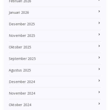
Februari 2026
Januari 2026
Desember 2025
November 2025
Oktober 2025
September 2025
Agustus 2025
Desember 2024
November 2024
Oktober 2024