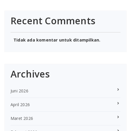
Recent Comments
Tidak ada komentar untuk ditampilkan.
Archives
Juni 2026
April 2026
Maret 2026