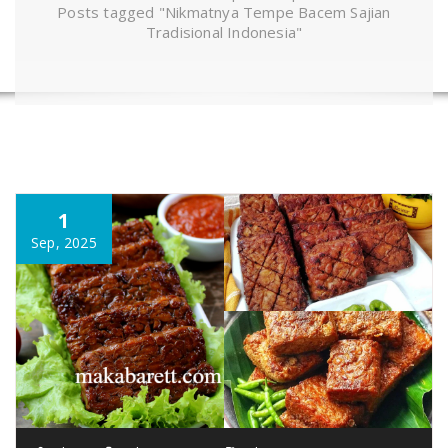
Posts tagged "Nikmatnya Tempe Bacem Sajian
Tradisional Indonesia"
1
Sep, 2025