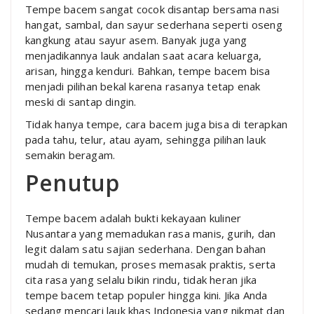
Tempe bacem sangat cocok disantap bersama nasi
hangat, sambal, dan sayur sederhana seperti oseng
kangkung atau sayur asem. Banyak juga yang
menjadikannya lauk andalan saat acara keluarga,
arisan, hingga kenduri. Bahkan, tempe bacem bisa
menjadi pilihan bekal karena rasanya tetap enak
meski di santap dingin.
Tidak hanya tempe, cara bacem juga bisa di terapkan
pada tahu, telur, atau ayam, sehingga pilihan lauk
semakin beragam.
Penutup
Tempe bacem adalah bukti kekayaan kuliner
Nusantara yang memadukan rasa manis, gurih, dan
legit dalam satu sajian sederhana. Dengan bahan
mudah di temukan, proses memasak praktis, serta
cita rasa yang selalu bikin rindu, tidak heran jika
tempe bacem tetap populer hingga kini. Jika Anda
sedang mencari lauk khas Indonesia yang nikmat dan