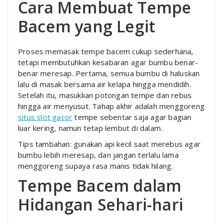
Cara Membuat Tempe
Bacem yang Legit
Proses memasak tempe bacem cukup sederhana,
tetapi membutuhkan kesabaran agar bumbu benar-
benar meresap. Pertama, semua bumbu di haluskan
lalu di masak bersama air kelapa hingga mendidih.
Setelah itu, masukkan potongan tempe dan rebus
hingga air menyusut. Tahap akhir adalah menggoreng
situs slot gacor
tempe sebentar saja agar bagian
luar kering, namun tetap lembut di dalam.
Tips tambahan: gunakan api kecil saat merebus agar
bumbu lebih meresap, dan jangan terlalu lama
menggoreng supaya rasa manis tidak hilang.
Tempe Bacem dalam
Hidangan Sehari-hari