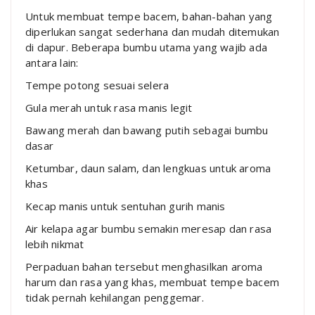
Untuk membuat tempe bacem, bahan-bahan yang
diperlukan sangat sederhana dan mudah ditemukan
di dapur. Beberapa bumbu utama yang wajib ada
antara lain:
Tempe potong sesuai selera
Gula merah untuk rasa manis legit
Bawang merah dan bawang putih sebagai bumbu
dasar
Ketumbar, daun salam, dan lengkuas untuk aroma
khas
Kecap manis untuk sentuhan gurih manis
Air kelapa agar bumbu semakin meresap dan rasa
lebih nikmat
Perpaduan bahan tersebut menghasilkan aroma
harum dan rasa yang khas, membuat tempe bacem
tidak pernah kehilangan penggemar.