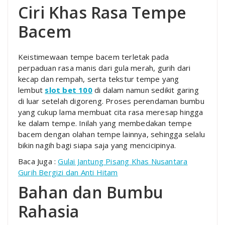
Ciri Khas Rasa Tempe
Bacem
Keistimewaan tempe bacem terletak pada
perpaduan rasa manis dari gula merah, gurih dari
kecap dan rempah, serta tekstur tempe yang
lembut
slot bet 100
di dalam namun sedikit garing
di luar setelah digoreng. Proses perendaman bumbu
yang cukup lama membuat cita rasa meresap hingga
ke dalam tempe. Inilah yang membedakan tempe
bacem dengan olahan tempe lainnya, sehingga selalu
bikin nagih bagi siapa saja yang mencicipinya.
Baca Juga :
Gulai Jantung Pisang Khas Nusantara
Gurih Bergizi dan Anti Hitam
Bahan dan Bumbu
Rahasia