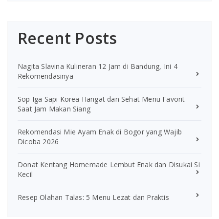
Recent Posts
Nagita Slavina Kulineran 12 Jam di Bandung, Ini 4
Rekomendasinya
Sop Iga Sapi Korea Hangat dan Sehat Menu Favorit
Saat Jam Makan Siang
Rekomendasi Mie Ayam Enak di Bogor yang Wajib
Dicoba 2026
Donat Kentang Homemade Lembut Enak dan Disukai Si
Kecil
Resep Olahan Talas: 5 Menu Lezat dan Praktis