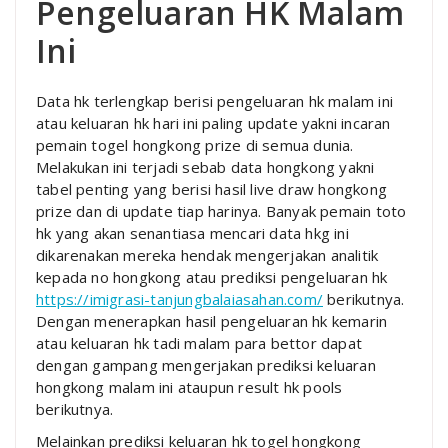
Pengeluaran HK Malam
Ini
Data hk terlengkap berisi pengeluaran hk malam ini
atau keluaran hk hari ini paling update yakni incaran
pemain togel hongkong prize di semua dunia.
Melakukan ini terjadi sebab data hongkong yakni
tabel penting yang berisi hasil live draw hongkong
prize dan di update tiap harinya. Banyak pemain toto
hk yang akan senantiasa mencari data hkg ini
dikarenakan mereka hendak mengerjakan analitik
kepada no hongkong atau prediksi pengeluaran hk
https://imigrasi-tanjungbalaiasahan.com/
berikutnya.
Dengan menerapkan hasil pengeluaran hk kemarin
atau keluaran hk tadi malam para bettor dapat
dengan gampang mengerjakan prediksi keluaran
hongkong malam ini ataupun result hk pools
berikutnya.
Melainkan prediksi keluaran hk togel hongkong