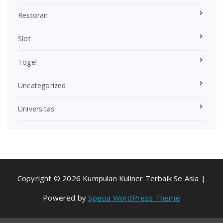
Restoran
Slot
Togel
Uncategorized
Universitas
Copyright © 2026 Kumpulan Kuliner Terbaik Se Asia |
Powered by
Specia WordPress Theme