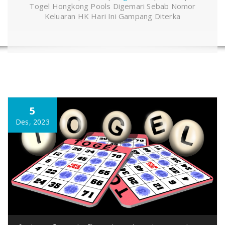
Togel Hongkong Pools Digemari Sebab Nomor
Keluaran HK Hari Ini Gampang Diterka
5
Des, 2023