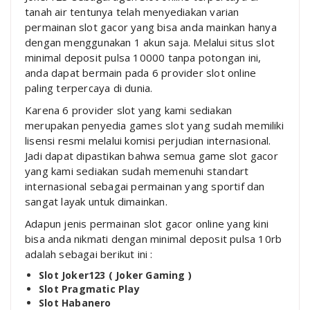
tanah air tentunya telah menyediakan varian
permainan slot gacor yang bisa anda mainkan hanya
dengan menggunakan 1 akun saja. Melalui situs slot
minimal deposit pulsa 10000 tanpa potongan ini,
anda dapat bermain pada 6 provider slot online
paling terpercaya di dunia.
Karena 6 provider slot yang kami sediakan
merupakan penyedia games slot yang sudah memiliki
lisensi resmi melalui komisi perjudian internasional.
Jadi dapat dipastikan bahwa semua game slot gacor
yang kami sediakan sudah memenuhi standart
internasional sebagai permainan yang sportif dan
sangat layak untuk dimainkan.
Adapun jenis permainan slot gacor online yang kini
bisa anda nikmati dengan minimal deposit pulsa 10rb
adalah sebagai berikut ini :
Slot Joker123 ( Joker Gaming )
Slot Pragmatic Play
Slot Habanero