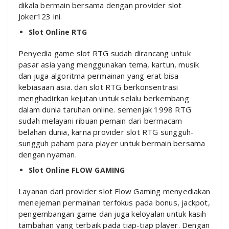
dikala bermain bersama dengan provider slot
Joker123 ini.
Slot Online RTG
Penyedia game slot RTG sudah dirancang untuk
pasar asia yang menggunakan tema, kartun, musik
dan juga algoritma permainan yang erat bisa
kebiasaan asia. dan slot RTG berkonsentrasi
menghadirkan kejutan untuk selalu berkembang
dalam dunia taruhan online. semenjak 1998 RTG
sudah melayani ribuan pemain dari bermacam
belahan dunia, karna provider slot RTG sungguh-
sungguh paham para player untuk bermain bersama
dengan nyaman.
Slot Online FLOW GAMING
Layanan dari provider slot Flow Gaming menyediakan
menejeman permainan terfokus pada bonus, jackpot,
pengembangan game dan juga keloyalan untuk kasih
tambahan yang terbaik pada tiap-tiap player. Dengan