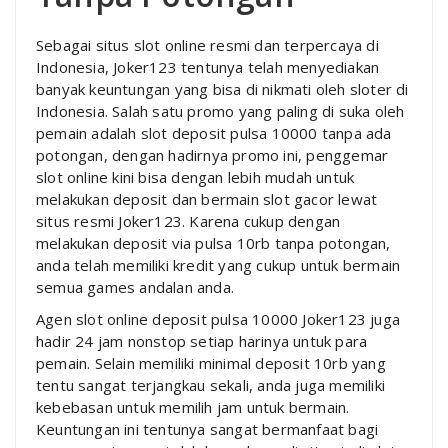
Sebagai situs slot online resmi dan terpercaya di
Indonesia, Joker123 tentunya telah menyediakan
banyak keuntungan yang bisa di nikmati oleh sloter di
Indonesia. Salah satu promo yang paling di suka oleh
pemain adalah slot deposit pulsa 10000 tanpa ada
potongan, dengan hadirnya promo ini, penggemar
slot online kini bisa dengan lebih mudah untuk
melakukan deposit dan bermain slot gacor lewat
situs resmi Joker123. Karena cukup dengan
melakukan deposit via pulsa 10rb tanpa potongan,
anda telah memiliki kredit yang cukup untuk bermain
semua games andalan anda.
Agen slot online deposit pulsa 10000 Joker123 juga
hadir 24 jam nonstop setiap harinya untuk para
pemain. Selain memiliki minimal deposit 10rb yang
tentu sangat terjangkau sekali, anda juga memiliki
kebebasan untuk memilih jam untuk bermain.
Keuntungan ini tentunya sangat bermanfaat bagi