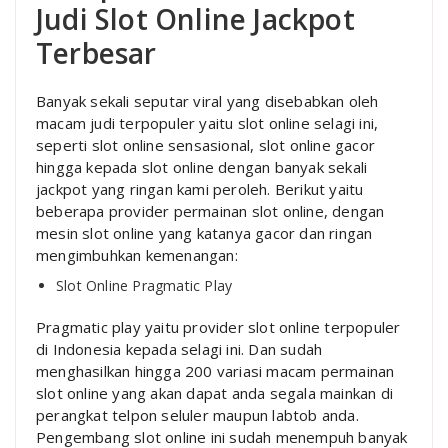
Judi Slot Online Jackpot
Terbesar
Banyak sekali seputar viral yang disebabkan oleh
macam judi terpopuler yaitu slot online selagi ini,
seperti slot online sensasional, slot online gacor
hingga kepada slot online dengan banyak sekali
jackpot yang ringan kami peroleh. Berikut yaitu
beberapa provider permainan slot online, dengan
mesin slot online yang katanya gacor dan ringan
mengimbuhkan kemenangan:
Slot Online Pragmatic Play
Pragmatic play yaitu provider slot online terpopuler
di Indonesia kepada selagi ini. Dan sudah
menghasilkan hingga 200 variasi macam permainan
slot online yang akan dapat anda segala mainkan di
perangkat telpon seluler maupun labtob anda.
Pengembang slot online ini sudah menempuh banyak