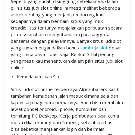
Seperti yang sudah disinggung sebelumnya, dalam
pilih situs judi slot online ini mesti melihat beberapa
aspek penting yang menjadi pendorong kau
kedapannya dalam bermain. situs yang miliki
kreadibilitas tentunya menjalankan perbuatan secara
professional dan mengutamakan para anggota
bersama dengan pelayannnya. Banyak situs judi slot
yang cuma mengandalkan bonus
kamboja slot
besar
yang cuma basa – basi saja. Berikut 3 hal penting
yang mesti kau menentukan dalam pilih situs judi slot
online :
Kemudahan Jalan Situs
Situs judi slot online terpercaya Africanballers kasih
tambahan kemudahan jalan masuk dimana saja dan
kapan saja bagi para pemainnya. Anda bisa membuka
lewat ponsel Android, Iphone, Komputer dan
terhitung PC Desktop. Kerja pembuatan akun cuma
mesti dikala kurang dari 5 menit, setelah berhasil
bisa seketika menjalankan login dan bermain.