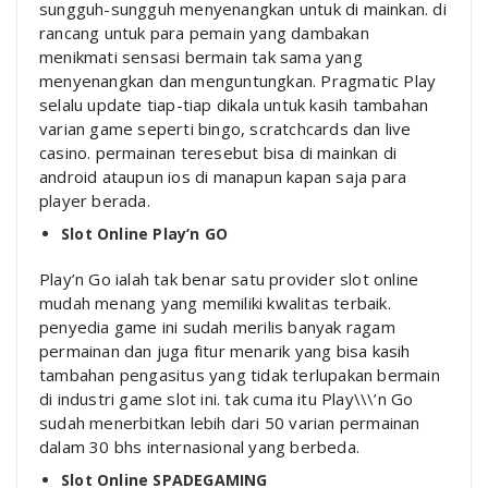
sungguh-sungguh menyenangkan untuk di mainkan. di
rancang untuk para pemain yang dambakan
menikmati sensasi bermain tak sama yang
menyenangkan dan menguntungkan. Pragmatic Play
selalu update tiap-tiap dikala untuk kasih tambahan
varian game seperti bingo, scratchcards dan live
casino. permainan teresebut bisa di mainkan di
android ataupun ios di manapun kapan saja para
player berada.
Slot Online Play’n GO
Play’n Go ialah tak benar satu provider slot online
mudah menang yang memiliki kwalitas terbaik.
penyedia game ini sudah merilis banyak ragam
permainan dan juga fitur menarik yang bisa kasih
tambahan pengasitus yang tidak terlupakan bermain
di industri game slot ini. tak cuma itu Play\\\’n Go
sudah menerbitkan lebih dari 50 varian permainan
dalam 30 bhs internasional yang berbeda.
Slot Online SPADEGAMING