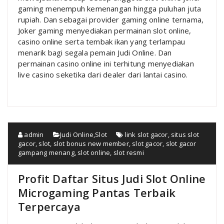
gaming menempuh kemenangan hingga puluhan juta
rupiah. Dan sebagai provider gaming online ternama,
Joker gaming menyediakan permainan slot online,
casino online serta tembak ikan yang terlampau
menarik bagi segala pemain Judi Online. Dan
permainan casino online ini terhitung menyediakan
live casino seketika dari dealer dari lantai casino.
admin
Judi Online
,
Slot
link slot gacor
,
situs slot
gacor
,
slot
,
slot bonus new member
,
slot gacor
,
slot gacor
gampang menang
,
slot online
,
slot resmi
Profit Daftar Situs Judi Slot Online
Microgaming Pantas Terbaik
Terpercaya