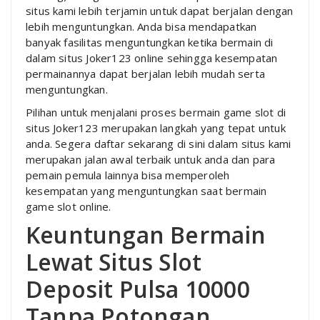
situs kami lebih terjamin untuk dapat berjalan dengan
lebih menguntungkan. Anda bisa mendapatkan
banyak fasilitas menguntungkan ketika bermain di
dalam situs Joker123 online sehingga kesempatan
permainannya dapat berjalan lebih mudah serta
menguntungkan.
Pilihan untuk menjalani proses bermain game slot di
situs Joker123 merupakan langkah yang tepat untuk
anda. Segera daftar sekarang di sini dalam situs kami
merupakan jalan awal terbaik untuk anda dan para
pemain pemula lainnya bisa memperoleh
kesempatan yang menguntungkan saat bermain
game slot online.
Keuntungan Bermain
Lewat Situs Slot
Deposit Pulsa 10000
Tanpa Potongan