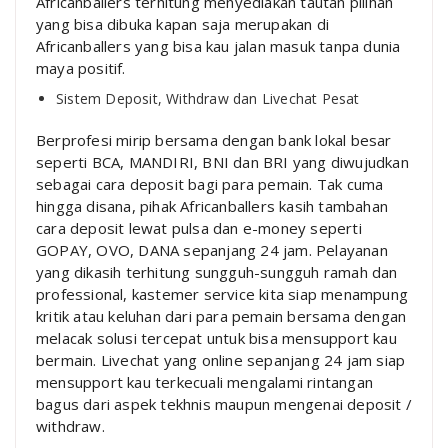
Africanballers terhitung menyediakan tautan pilihan
yang bisa dibuka kapan saja merupakan di
Africanballers yang bisa kau jalan masuk tanpa dunia
maya positif.
Sistem Deposit, Withdraw dan Livechat Pesat
Berprofesi mirip bersama dengan bank lokal besar
seperti BCA, MANDIRI, BNI dan BRI yang diwujudkan
sebagai cara deposit bagi para pemain. Tak cuma
hingga disana, pihak Africanballers kasih tambahan
cara deposit lewat pulsa dan e-money seperti
GOPAY, OVO, DANA sepanjang 24 jam. Pelayanan
yang dikasih terhitung sungguh-sungguh ramah dan
professional, kastemer service kita siap menampung
kritik atau keluhan dari para pemain bersama dengan
melacak solusi tercepat untuk bisa mensupport kau
bermain. Livechat yang online sepanjang 24 jam siap
mensupport kau terkecuali mengalami rintangan
bagus dari aspek tekhnis maupun mengenai deposit /
withdraw.