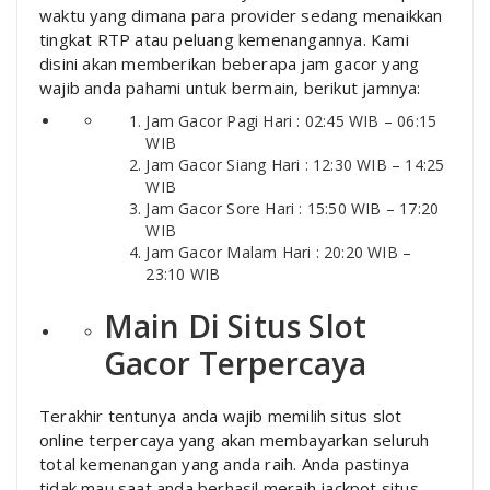
waktu yang dimana para provider sedang menaikkan
tingkat RTP atau peluang kemenangannya. Kami
disini akan memberikan beberapa jam gacor yang
wajib anda pahami untuk bermain, berikut jamnya:
Jam Gacor Pagi Hari : 02:45 WIB – 06:15
WIB
Jam Gacor Siang Hari : 12:30 WIB – 14:25
WIB
Jam Gacor Sore Hari : 15:50 WIB – 17:20
WIB
Jam Gacor Malam Hari : 20:20 WIB –
23:10 WIB
Main Di Situs Slot
Gacor Terpercaya
Terakhir tentunya anda wajib memilih situs slot
online terpercaya yang akan membayarkan seluruh
total kemenangan yang anda raih. Anda pastinya
tidak mau saat anda berhasil meraih jackpot situs