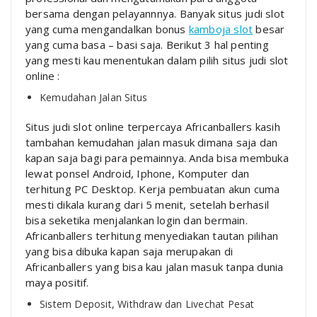
bersama dengan pelayannnya. Banyak situs judi slot
yang cuma mengandalkan bonus
kamboja slot
besar
yang cuma basa – basi saja. Berikut 3 hal penting
yang mesti kau menentukan dalam pilih situs judi slot
online :
Kemudahan Jalan Situs
Situs judi slot online terpercaya Africanballers kasih
tambahan kemudahan jalan masuk dimana saja dan
kapan saja bagi para pemainnya. Anda bisa membuka
lewat ponsel Android, Iphone, Komputer dan
terhitung PC Desktop. Kerja pembuatan akun cuma
mesti dikala kurang dari 5 menit, setelah berhasil
bisa seketika menjalankan login dan bermain.
Africanballers terhitung menyediakan tautan pilihan
yang bisa dibuka kapan saja merupakan di
Africanballers yang bisa kau jalan masuk tanpa dunia
maya positif.
Sistem Deposit, Withdraw dan Livechat Pesat