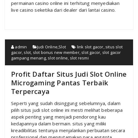
permainan casino online ini terhitung menyediakan
live casino seketika dari dealer dari lantai casino.
admin
Judi Online
,
Slot
link slot gacor
,
situs slot
gacor
,
slot
,
slot bonus new member
,
slot gacor
,
slot gacor
gampang menang
,
slot online
,
slot resmi
Profit Daftar Situs Judi Slot Online
Microgaming Pantas Terbaik
Terpercaya
Seperti yang sudah disinggung sebelumnya, dalam
pilih situs judi slot online ini mesti melihat beberapa
aspek penting yang menjadi pendorong kau
kedapannya dalam bermain. situs yang miliki
kreadibilitas tentunya menjalankan perbuatan secara
professional dan mengutamakan para anggota