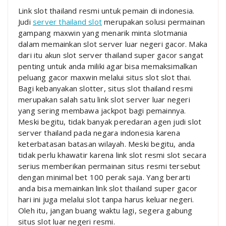
Link slot thailand resmi untuk pemain di indonesia.
Judi
server thailand slot
merupakan solusi permainan
gampang maxwin yang menarik minta slotmania
dalam memainkan slot server luar negeri gacor. Maka
dari itu akun slot server thailand super gacor sangat
penting untuk anda miliki agar bisa memaksimalkan
peluang gacor maxwin melalui situs slot slot thai.
Bagi kebanyakan slotter, situs slot thailand resmi
merupakan salah satu link slot server luar negeri
yang sering membawa jackpot bagi pemainnya.
Meski begitu, tidak banyak peredaran agen judi slot
server thailand pada negara indonesia karena
keterbatasan batasan wilayah. Meski begitu, anda
tidak perlu khawatir karena link slot resmi slot secara
serius memberikan permainan situs resmi tersebut
dengan minimal bet 100 perak saja. Yang berarti
anda bisa memainkan link slot thailand super gacor
hari ini juga melalui slot tanpa harus keluar negeri.
Oleh itu, jangan buang waktu lagi, segera gabung
situs slot luar negeri resmi.