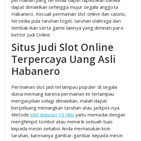
permainan yang tersedia dapat dipastikan bahwa
dapat dimainkan sehingga mujur segala anggota
Habanero. Kecuali permainan slot online dan casino,
tersedia pula taruhan togel, taruhan olahraga dan
tembak ikan serta game lainnya yang diminati para
bettor Judi Online.
Situs Judi Slot Online
Terpercaya Uang Asli
Habanero
Permainan slot jadi terlampau populer di segala
dunia memang karena permainan ini terlampau
mengasyikan selagi dimainkan, malah dapat
berpeluang menangkan taruhan atau jackpot-nya.
Metode
slot deposit 10 ribu
yaitu memadai dengan
menghimpit tombol atau menarik sebuah tuas
kepada mesin sehabis Anda memasukan koin
taruhan, karenanya gambar-gambar kepada mesin