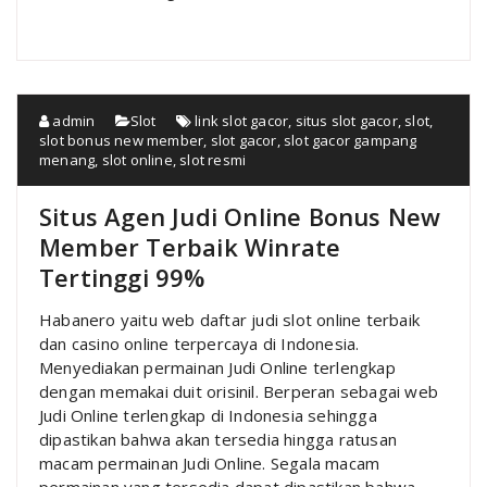
admin
Slot
link slot gacor
,
situs slot gacor
,
slot
,
slot bonus new member
,
slot gacor
,
slot gacor gampang
menang
,
slot online
,
slot resmi
Situs Agen Judi Online Bonus New
Member Terbaik Winrate
Tertinggi 99%
Habanero yaitu web daftar judi slot online terbaik
dan casino online terpercaya di Indonesia.
Menyediakan permainan Judi Online terlengkap
dengan memakai duit orisinil. Berperan sebagai web
Judi Online terlengkap di Indonesia sehingga
dipastikan bahwa akan tersedia hingga ratusan
macam permainan Judi Online. Segala macam