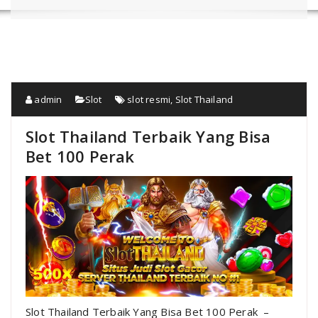
admin
Slot
slot resmi
,
Slot Thailand
Slot Thailand Terbaik Yang Bisa
Bet 100 Perak
Slot Thailand Terbaik Yang Bisa Bet 100 Perak –